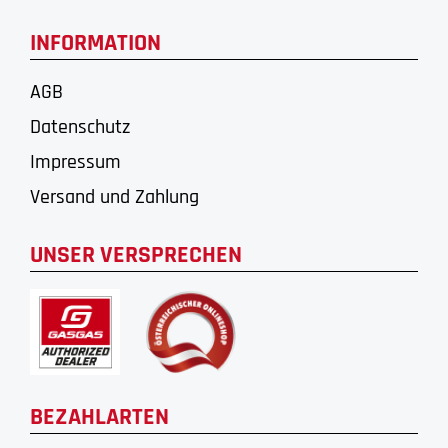
INFORMATION
AGB
Datenschutz
Impressum
Versand und Zahlung
UNSER VERSPRECHEN
BEZAHLARTEN