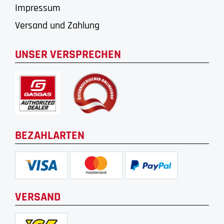
Impressum
Versand und Zahlung
UNSER VERSPRECHEN
BEZAHLARTEN
VERSAND