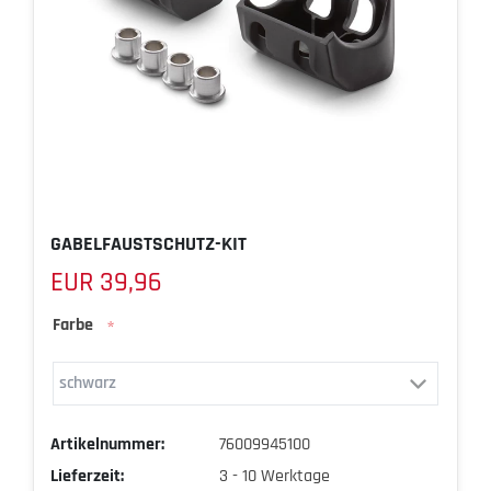
GABELFAUSTSCHUTZ-KIT
EUR 39,96
Farbe
*
Artikelnummer:
76009945100
Lieferzeit:
3 - 10 Werktage