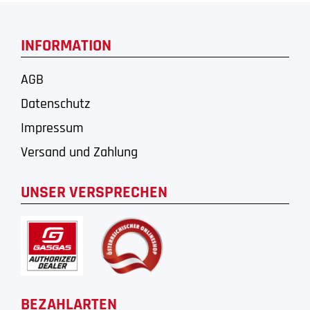
INFORMATION
AGB
Datenschutz
Impressum
Versand und Zahlung
UNSER VERSPRECHEN
BEZAHLARTEN