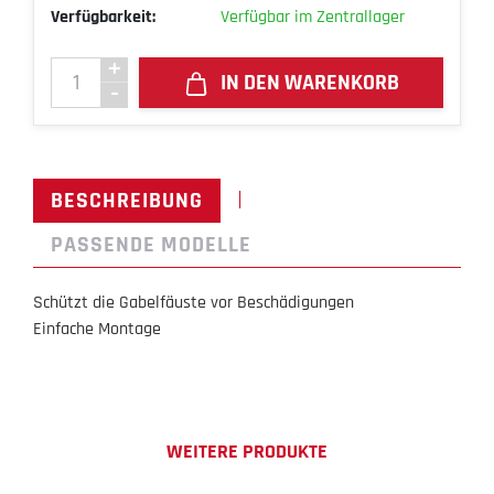
Verfügbarkeit:
Verfügbar im Zentrallager
IN DEN WARENKORB
|
BESCHREIBUNG
PASSENDE MODELLE
Schützt die Gabelfäuste vor Beschädigungen
Einfache Montage
WEITERE PRODUKTE