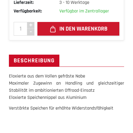
Lieferzeit:
3 - 10 Werktage
Verfügbarkeit:
Verfügbar im Zentrallager
IN DEN WARENKORB
BESCHREIBUNG
Eloxierte aus dem Vollen gefräste Nabe
Maximaler Zugewinn an Handling und gleichzeitiger
Stabilität im ambitionierten Offroad-Einsatz
Eloxierte Speichennippel aus Aluminium
Verstärkte Speichen für erhöhte Widerstandsfähigkeit