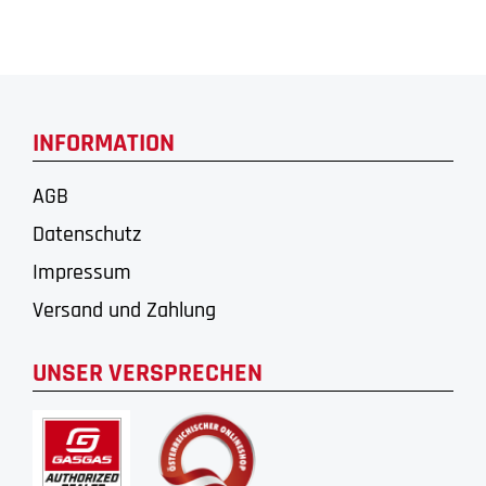
INFORMATION
AGB
Datenschutz
Impressum
Versand und Zahlung
UNSER VERSPRECHEN