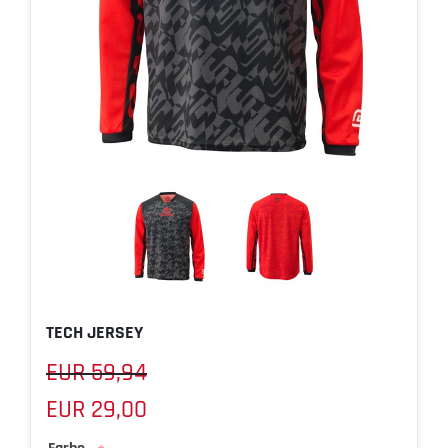
TECH JERSEY
EUR 59,94
EUR 29,00