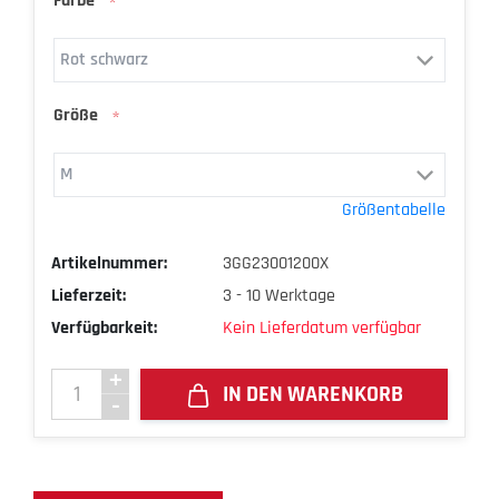
Farbe
*
Größe
*
Größentabelle
Artikelnummer:
3GG23001200X
Lieferzeit:
3 - 10 Werktage
Verfügbarkeit:
Kein Lieferdatum verfügbar
IN DEN WARENKORB