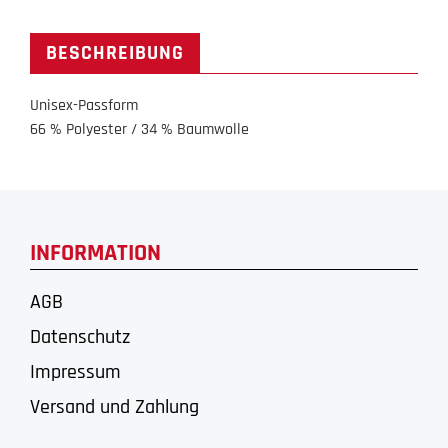
BESCHREIBUNG
Unisex-Passform
66 % Polyester / 34 % Baumwolle
INFORMATION
AGB
Datenschutz
Impressum
Versand und Zahlung