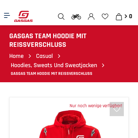
0
GASGAS TEAM HOODIE MIT
REISSVERSCHLUSS
Home
Casual
Hoodies, Sweats Und Sweatjacken
GASGAS TEAM HOODIE MIT REISSVERSCHLUSS
Nur noch wenige verfügbar!