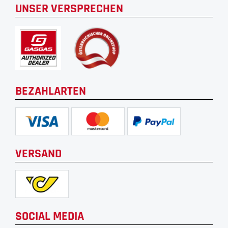
UNSER VERSPRECHEN
BEZAHLARTEN
VERSAND
SOCIAL MEDIA