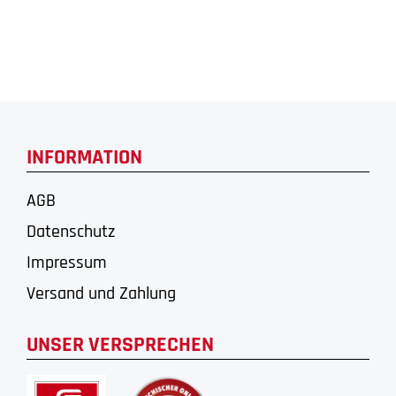
INFORMATION
AGB
Datenschutz
Impressum
Versand und Zahlung
UNSER VERSPRECHEN