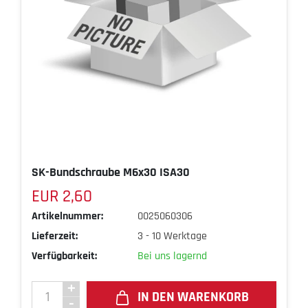
SK-Bundschraube M6x30 ISA30
EUR 2,60
Artikelnummer:
0025060306
Lieferzeit:
3 - 10 Werktage
Verfügbarkeit:
Bei uns lagernd
IN DEN WARENKORB