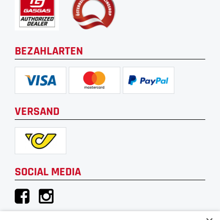
BEZAHLARTEN
VERSAND
SOCIAL MEDIA