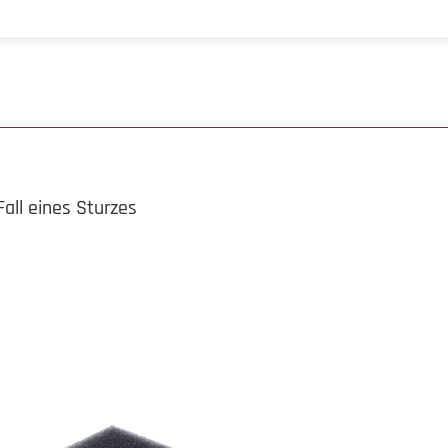
all eines Sturzes