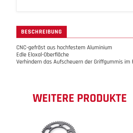
BESCHREIBUNG
CNC-gefräst aus hochfestem Aluminium
Edle Eloxal-Oberfläche
Verhindern das Aufscheuern der Griffgummis im F
WEITERE PRODUKTE