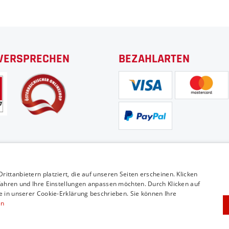
VERSPRECHEN
BEZAHLARTEN
VERSAND
ittanbietern platziert, die auf unseren Seiten erscheinen. Klicken
fahren und Ihre Einstellungen anpassen möchten. Durch Klicken auf
e in unserer Cookie-Erklärung beschrieben. Sie können Ihre
en