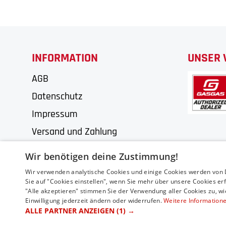
INFORMATION
UNSER 
AGB
Datenschutz
Impressum
Versand und Zahlung
Wir benötigen deine Zustimmung!
Wir verwenden analytische Cookies und einige Cookies werden von Dr
Sie auf "Cookies einstellen", wenn Sie mehr über unsere Cookies er
"Alle akzeptieren" stimmen Sie der Verwendung aller Cookies zu, wi
Einwilligung jederzeit ändern oder widerrufen.
Weitere Information
ALLE PARTNER ANZEIGEN
(1) →