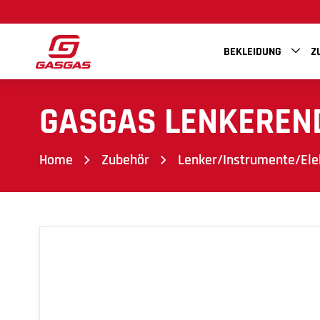
BEKLEIDUNG
Z
GASGAS LENKEREN
Home
Zubehör
Lenker/Instrumente/Ele