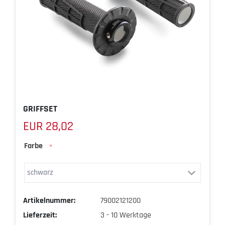
GRIFFSET
EUR 28,02
Farbe
*
Artikelnummer:
79002121200
Lieferzeit:
3 - 10 Werktage