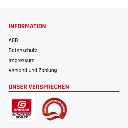
INFORMATION
AGB
Datenschutz
Impressum
Versand und Zahlung
UNSER VERSPRECHEN