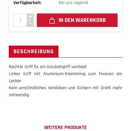
Verfügbarkeit:
Bei uns lagernd
IN DEN WARENKORB
BESCHREIBUNG
Rechter Griff fix am Gasdrehgriff verklebt
Linker Griff mit Aluminium-Klemmring zum Fixieren am
Lenker
Kein umständliches Verkleben und Sichern mit Draht mehr
notwendig
WEITERE PRODUKTE