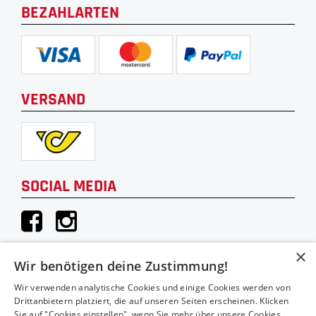
BEZAHLARTEN
VERSAND
SOCIAL MEDIA
×
Wir benötigen deine Zustimmung!
KONTAKT
Wir verwenden analytische Cookies und einige Cookies werden von
Drittanbietern platziert, die auf unseren Seiten erscheinen. Klicken
Hauthaler Vertriebs GmbH
Sie auf "Cookies einstellen", wenn Sie mehr über unsere Cookies