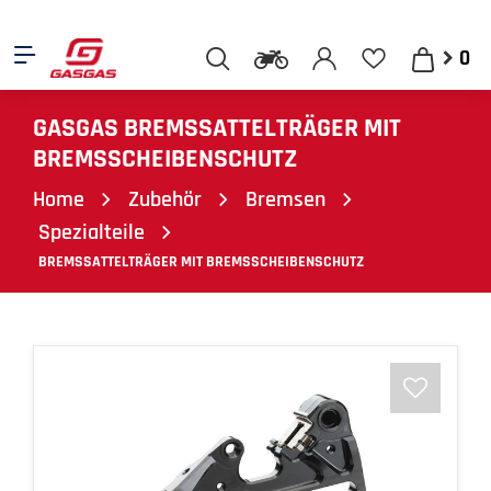
0
GASGAS BREMSSATTELTRÄGER MIT
BREMSSCHEIBENSCHUTZ
Home
Zubehör
Bremsen
Spezialteile
BREMSSATTELTRÄGER MIT BREMSSCHEIBENSCHUTZ