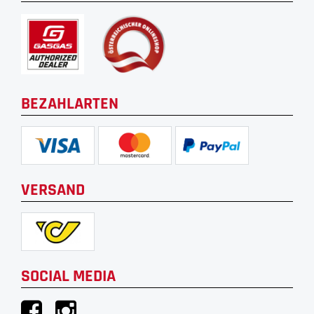
BEZAHLARTEN
VERSAND
SOCIAL MEDIA