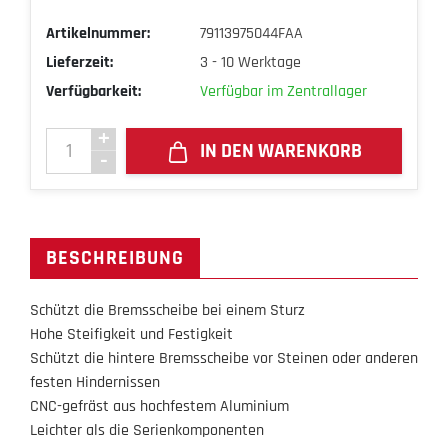
Artikelnummer:
79113975044FAA
Lieferzeit:
3 - 10 Werktage
Verfügbarkeit:
Verfügbar im Zentrallager
IN DEN WARENKORB
BESCHREIBUNG
Schützt die Bremsscheibe bei einem Sturz
Hohe Steifigkeit und Festigkeit
Schützt die hintere Bremsscheibe vor Steinen oder anderen
festen Hindernissen
CNC-gefräst aus hochfestem Aluminium
Leichter als die Serienkomponenten