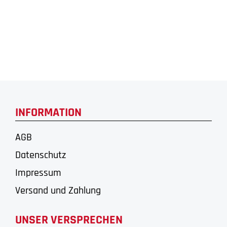
INFORMATION
AGB
Datenschutz
Impressum
Versand und Zahlung
UNSER VERSPRECHEN