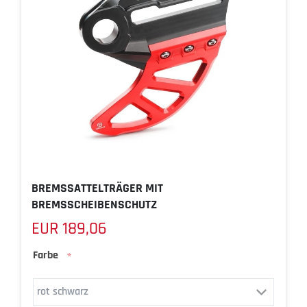
BREMSSATTELTRÄGER MIT
BREMSSCHEIBENSCHUTZ
EUR 189,06
Farbe
*