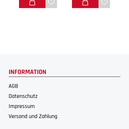
INFORMATION
AGB
Datenschutz
Impressum
Versand und Zahlung