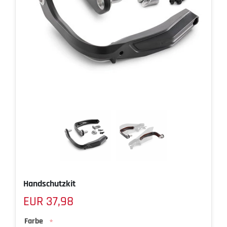
Handschutzkit
EUR 37,98
Farbe
*