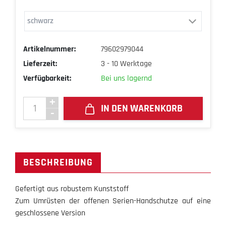
Artikelnummer:
79602979044
Lieferzeit:
3 - 10 Werktage
Verfügbarkeit:
Bei uns lagernd
IN DEN WARENKORB
BESCHREIBUNG
Gefertigt aus robustem Kunststoff
Zum Umrüsten der offenen Serien-Handschutze auf eine
geschlossene Version