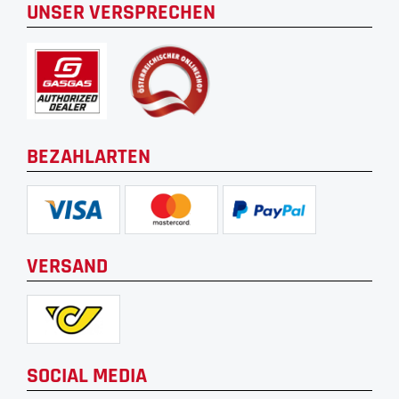
UNSER VERSPRECHEN
BEZAHLARTEN
VERSAND
SOCIAL MEDIA