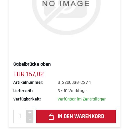
Gabelbrücke oben
EUR 167,82
Artikelnummer:
BT22000GG-CSV-1
Lieferzeit:
3 - 10 Werktage
Verfügbarkeit:
Verfügbar im Zentrallager
IN DEN WARENKORB