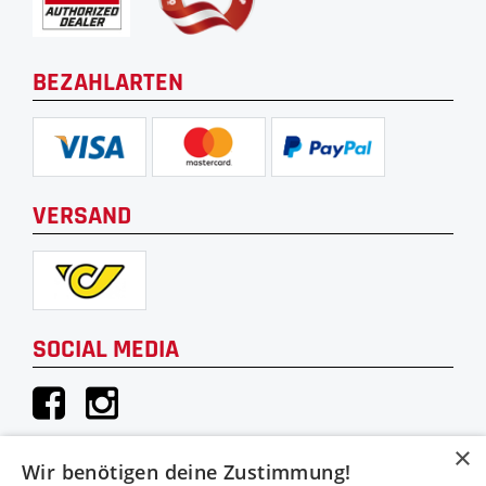
BEZAHLARTEN
VERSAND
SOCIAL MEDIA
×
Wir benötigen deine Zustimmung!