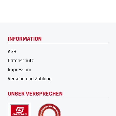
INFORMATION
AGB
Datenschutz
Impressum
Versand und Zahlung
UNSER VERSPRECHEN